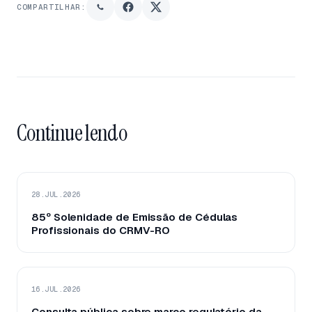
COMPARTILHAR:
Continue lendo
28.JUL.2026
85º Solenidade de Emissão de Cédulas
Profissionais do CRMV-RO
16.JUL.2026
Consulta pública sobre marco regulatório da