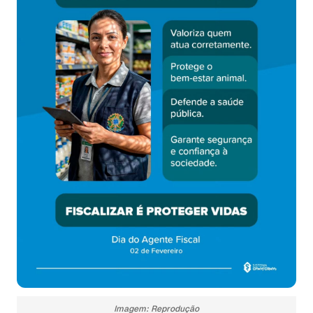
Imagem: Reprodução