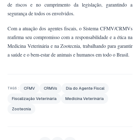
de riscos e no cumprimento da legislação, garantindo a
segurança de todos os envolvidos.
Com a atuação dos agentes fiscais, o Sistema CFMV/CRMVs
reafirma seu compromisso com a responsabilidade e a ética na
Medicina Veterinária e na Zootecnia, trabalhando para garantir
a saúde e o bem-estar de animais e humanos em todo o Brasil.
CFMV
CRMVs
Dia do Agente Fiscal
TAGS:
Fiscalização Veterinária
Medicina Veterinária
Zootecnia