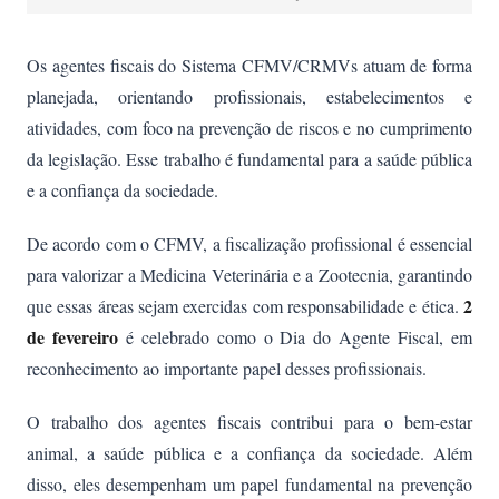
Os agentes fiscais do Sistema CFMV/CRMVs atuam de forma
planejada, orientando profissionais, estabelecimentos e
atividades, com foco na prevenção de riscos e no cumprimento
da legislação. Esse trabalho é fundamental para a saúde pública
e a confiança da sociedade.
De acordo com o CFMV, a fiscalização profissional é essencial
para valorizar a Medicina Veterinária e a Zootecnia, garantindo
2
que essas áreas sejam exercidas com responsabilidade e ética.
de fevereiro
é celebrado como o Dia do Agente Fiscal, em
reconhecimento ao importante papel desses profissionais.
O trabalho dos agentes fiscais contribui para o bem-estar
animal, a saúde pública e a confiança da sociedade. Além
disso, eles desempenham um papel fundamental na prevenção