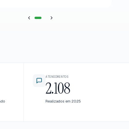
ATENDIMENTOS
2.108
ado
Realizados em 2025