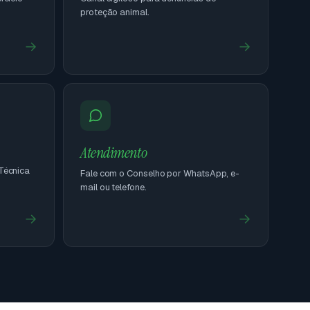
proteção animal.
→
→
Atendimento
Técnica
Fale com o Conselho por WhatsApp, e-
mail ou telefone.
→
→