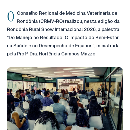
O
Conselho Regional de Medicina Veterinária de
Rondônia (CRMV‑RO) realizou, nesta edição da
Rondônia Rural Show Internacional 2026, a palestra
“Do Manejo ao Resultado: O Impacto do Bem‑Estar
na Saúde e no Desempenho de Equinos”, ministrada
pela Profª Dra. Hortência Campos Mazzo.