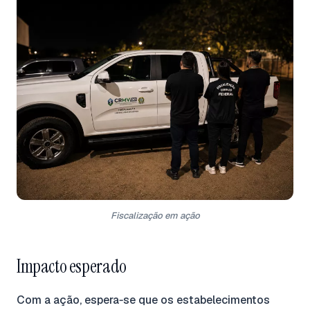
Fiscalização em ação
Impacto esperado
Com a ação, espera‑se que os estabelecimentos