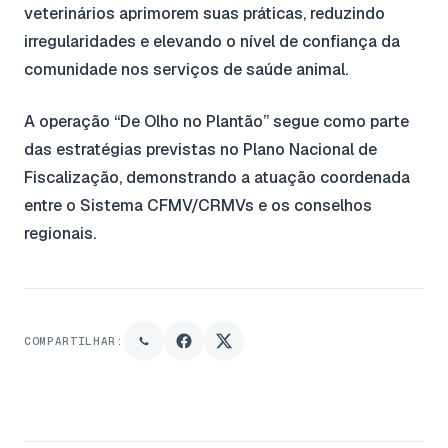
veterinários aprimorem suas práticas, reduzindo
irregularidades e elevando o nível de confiança da
comunidade nos serviços de saúde animal.
A operação “De Olho no Plantão” segue como parte
das estratégias previstas no Plano Nacional de
Fiscalização, demonstrando a atuação coordenada
entre o Sistema CFMV/CRMVs e os conselhos
regionais.
COMPARTILHAR: