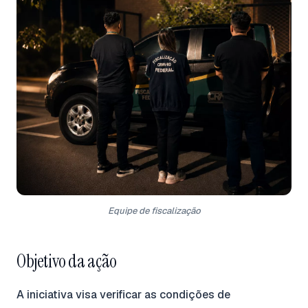
Equipe de fiscalização
Objetivo da ação
A iniciativa visa verificar as condições de