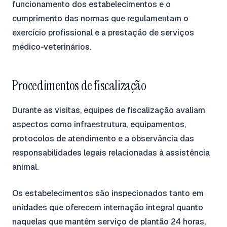
funcionamento dos estabelecimentos e o
cumprimento das normas que regulamentam o
exercício profissional e a prestação de serviços
médico‑veterinários.
Procedimentos de fiscalização
Durante as visitas, equipes de fiscalização avaliam
aspectos como infraestrutura, equipamentos,
protocolos de atendimento e a observância das
responsabilidades legais relacionadas à assistência
animal.
Os estabelecimentos são inspecionados tanto em
unidades que oferecem internação integral quanto
naquelas que mantêm serviço de plantão 24 horas,