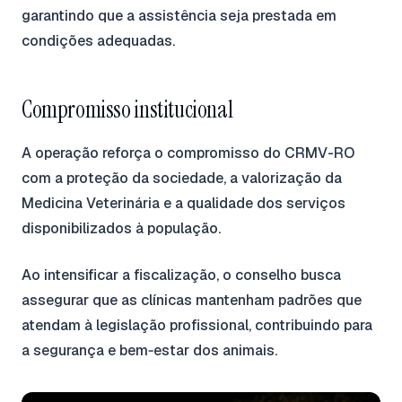
garantindo que a assistência seja prestada em
condições adequadas.
Compromisso institucional
A operação reforça o compromisso do CRMV-RO
com a proteção da sociedade, a valorização da
Medicina Veterinária e a qualidade dos serviços
disponibilizados à população.
Ao intensificar a fiscalização, o conselho busca
assegurar que as clínicas mantenham padrões que
atendam à legislação profissional, contribuindo para
a segurança e bem‑estar dos animais.