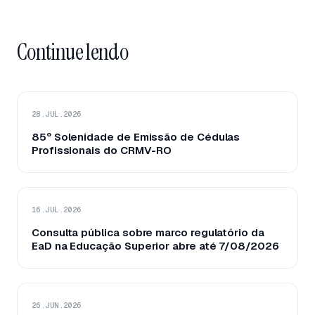
Continue lendo
28.JUL.2026
85º Solenidade de Emissão de Cédulas
Profissionais do CRMV-RO
16.JUL.2026
Consulta pública sobre marco regulatório da
EaD na Educação Superior abre até 7/08/2026
26.JUN.2026