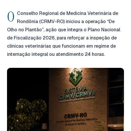
O
Conselho Regional de Medicina Veterinária de
Rondônia (CRMV-RO) iniciou a operação “De
Olho no Plantão”, ação que integra o Plano Nacional
de Fiscalização 2026, para reforçar a inspeção de
clínicas veterinárias que funcionam em regime de
internação integral ou atendimento 24 horas.