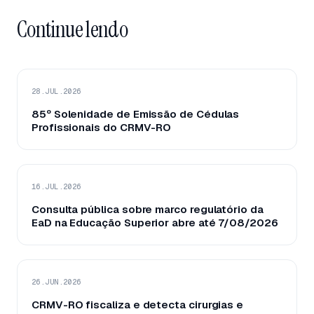
Continue lendo
28.JUL.2026
85º Solenidade de Emissão de Cédulas
Profissionais do CRMV-RO
16.JUL.2026
Consulta pública sobre marco regulatório da
EaD na Educação Superior abre até 7/08/2026
26.JUN.2026
CRMV-RO fiscaliza e detecta cirurgias e