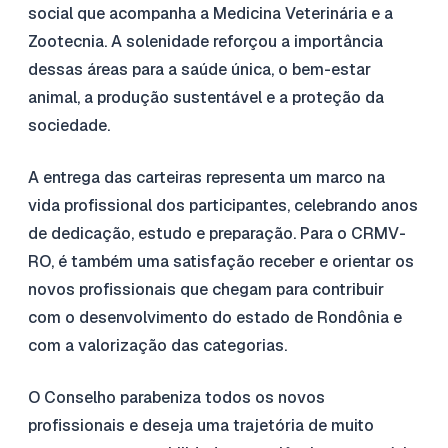
social que acompanha a Medicina Veterinária e a
Zootecnia. A solenidade reforçou a importância
dessas áreas para a saúde única, o bem-estar
animal, a produção sustentável e a proteção da
sociedade.
A entrega das carteiras representa um marco na
vida profissional dos participantes, celebrando anos
de dedicação, estudo e preparação. Para o CRMV-
RO, é também uma satisfação receber e orientar os
novos profissionais que chegam para contribuir
com o desenvolvimento do estado de Rondônia e
com a valorização das categorias.
O Conselho parabeniza todos os novos
profissionais e deseja uma trajetória de muito