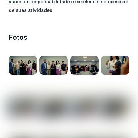
sucesso, responsabilidade e excelência no exercício
de suas atividades.
Fotos