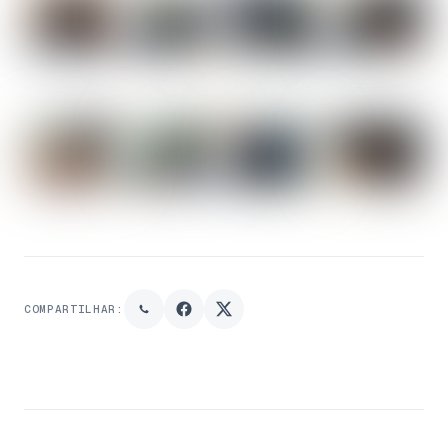
COMPARTILHAR: