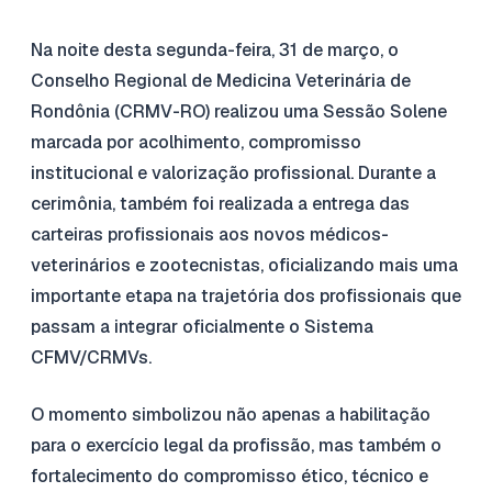
Na noite desta segunda-feira, 31 de março, o
Conselho Regional de Medicina Veterinária de
Rondônia (CRMV-RO) realizou uma Sessão Solene
marcada por acolhimento, compromisso
institucional e valorização profissional. Durante a
cerimônia, também foi realizada a entrega das
carteiras profissionais aos novos médicos-
veterinários e zootecnistas, oficializando mais uma
importante etapa na trajetória dos profissionais que
passam a integrar oficialmente o Sistema
CFMV/CRMVs.
O momento simbolizou não apenas a habilitação
para o exercício legal da profissão, mas também o
fortalecimento do compromisso ético, técnico e