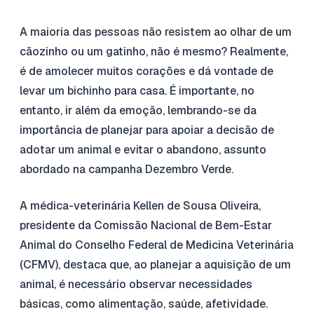
A maioria das pessoas não resistem ao olhar de um
cãozinho ou um gatinho, não é mesmo? Realmente,
é de amolecer muitos corações e dá vontade de
levar um bichinho para casa. É importante, no
entanto, ir além da emoção, lembrando-se da
importância de planejar para apoiar a decisão de
adotar um animal e evitar o abandono, assunto
abordado na campanha Dezembro Verde.
A médica-veterinária Kellen de Sousa Oliveira,
presidente da Comissão Nacional de Bem-Estar
Animal do Conselho Federal de Medicina Veterinária
(CFMV), destaca que, ao planejar a aquisição de um
animal, é necessário observar necessidades
básicas, como alimentação, saúde, afetividade.