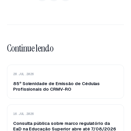
Continue lendo
28.JUL.2026
85º Solenidade de Emissão de Cédulas
Profissionais do CRMV-RO
16.JUL.2026
Consulta pública sobre marco regulatório da
EaD na Educação Superior abre até 7/08/2026