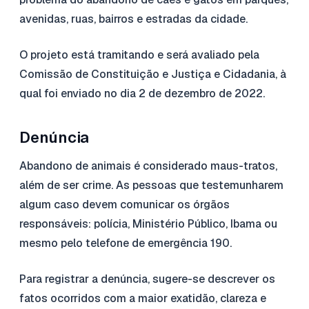
avenidas, ruas, bairros e estradas da cidade.
O projeto está tramitando e será avaliado pela
Comissão de Constituição e Justiça e Cidadania, à
qual foi enviado no dia 2 de dezembro de 2022.
Denúncia
Abandono de animais é considerado maus-tratos,
além de ser crime. As pessoas que testemunharem
algum caso devem comunicar os órgãos
responsáveis: polícia, Ministério Público, Ibama ou
mesmo pelo telefone de emergência 190.
Para registrar a denúncia, sugere-se descrever os
fatos ocorridos com a maior exatidão, clareza e