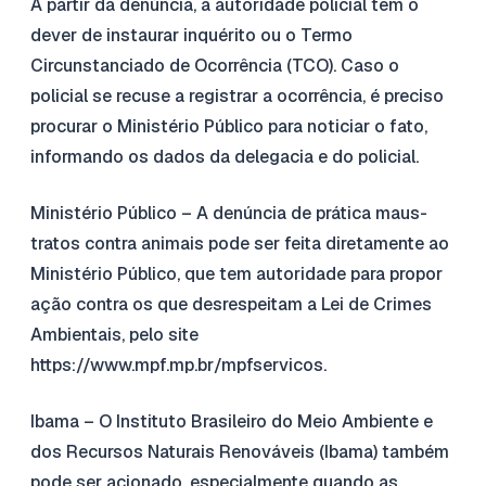
A partir da denúncia, a autoridade policial tem o
dever de instaurar inquérito ou o Termo
Circunstanciado de Ocorrência (TCO). Caso o
policial se recuse a registrar a ocorrência, é preciso
procurar o Ministério Público para noticiar o fato,
informando os dados da delegacia e do policial.
Ministério Público – A denúncia de prática maus-
tratos contra animais pode ser feita diretamente ao
Ministério Público, que tem autoridade para propor
ação contra os que desrespeitam a Lei de Crimes
Ambientais, pelo site
https://www.mpf.mp.br/mpfservicos.
Ibama – O Instituto Brasileiro do Meio Ambiente e
dos Recursos Naturais Renováveis (Ibama) também
pode ser acionado, especialmente quando as