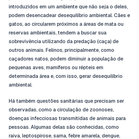
introduzidos em um ambiente que não seja o deles,
podem desencadear desequilíbrio ambiental. Cães e
gatos, ao circularem próximos a áreas de mata ou
reservas ambientais, tendem a buscar sua
sobrevivência utilizando da predação (caça) de
outros animais. Felinos, principalmente, como
caçadores natos, podem diminuir a população de
pequenas aves, mamíferos ou répteis em
determinada área e, com isso, gerar desequilíbrio
ambiental.
Há também questões sanitárias que precisam ser
observadas, como a circulação de zoonoses,
doenças infecciosas transmitidas de animais para
pessoas. Algumas delas são conhecidas, como
raiva, leptospirose, sarna, febre amarela, dengue,