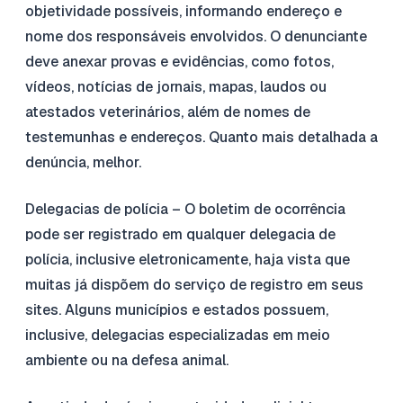
objetividade possíveis, informando endereço e
nome dos responsáveis envolvidos. O denunciante
deve anexar provas e evidências, como fotos,
vídeos, notícias de jornais, mapas, laudos ou
atestados veterinários, além de nomes de
testemunhas e endereços. Quanto mais detalhada a
denúncia, melhor.
Delegacias de polícia – O boletim de ocorrência
pode ser registrado em qualquer delegacia de
polícia, inclusive eletronicamente, haja vista que
muitas já dispõem do serviço de registro em seus
sites. Alguns municípios e estados possuem,
inclusive, delegacias especializadas em meio
ambiente ou na defesa animal.