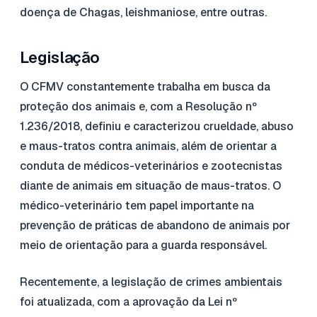
doença de Chagas, leishmaniose, entre outras.
Legislação
O CFMV constantemente trabalha em busca da
proteção dos animais e, com a Resolução nº
1.236/2018, definiu e caracterizou crueldade, abuso
e maus-tratos contra animais, além de orientar a
conduta de médicos-veterinários e zootecnistas
diante de animais em situação de maus-tratos. O
médico-veterinário tem papel importante na
prevenção de práticas de abandono de animais por
meio de orientação para a guarda responsável.
Recentemente, a legislação de crimes ambientais
foi atualizada, com a aprovação da Lei nº