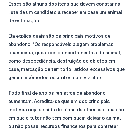
Esses são alguns dos itens que devem constar na
lista de um candidato a receber em casa um animal
de estimação.
Ela explica quais são os principais motivos de
abandono. “Os responsáveis alegam problemas
financeiros, questões comportamentais do animal,
como desobediência, destruição de objetos em
casa, marcação de território, latidos excessivos que
geram incômodos ou atritos com vizinhos.”
Todo final de ano os registros de abandono
aumentam. Acredita-se que um dos principais
motivos seja a saída de férias das famílias, ocasião
em que o tutor não tem com quem deixar o animal
ou não possui recursos financeiros para contratar