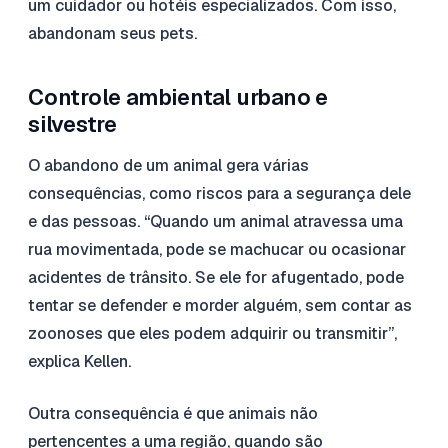
um cuidador ou hotéis especializados. Com isso,
abandonam seus pets.
Controle ambiental urbano e
silvestre
O abandono de um animal gera várias
consequências, como riscos para a segurança dele
e das pessoas. “Quando um animal atravessa uma
rua movimentada, pode se machucar ou ocasionar
acidentes de trânsito. Se ele for afugentado, pode
tentar se defender e morder alguém, sem contar as
zoonoses que eles podem adquirir ou transmitir”,
explica Kellen.
Outra consequência é que animais não
pertencentes a uma região, quando são