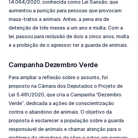
14.064/2020, conhecida como Lei Sansão, que
aumentou a punição para pessoas que provocam
maus-tratos a animais. Antes, a pena era de
detenção de três meses a um ano e multa. Com a
lei, passou para reclusão de dois a cinco anos, multa
e a proibição de o agressor ter a guarda de animais.
Campanha Dezembro Verde
Para ampliar a reflexão sobre o assunto, foi
proposto na Câmara dos Deputados o Projeto de
Lei 5.481/2020, que cria a Campanha “Dezembro
Verde”, dedicada a ações de conscientização
contra o abandono de animais. O objetivo da
proposta é esclarecer a população sobre a guarda
responsável de animais e chamar atenção para o
problema do abandono de cães e gatos em parques,