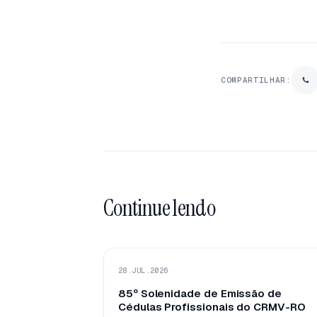
COMPARTILHAR:
Continue lendo
28.JUL.2026
85º Solenidade de Emissão de
Cédulas Profissionais do CRMV-RO