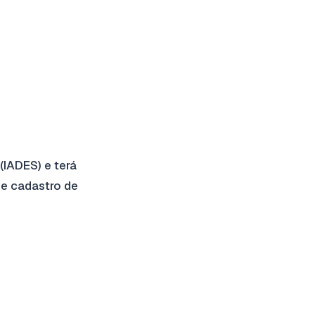
(IADES) e terá
de cadastro de