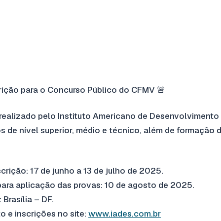
rição para o Concurso Público do CFMV 🚨
realizado pelo Instituto Americano de Desenvolvimento 
s de nível superior, médio e técnico, além de formação 
crição: 17 de junho a 13 de julho de 2025.
 para aplicação das provas: 10 de agosto de 2025.
 Brasília – DF.
o e inscrições no site:
www.iades.com.br