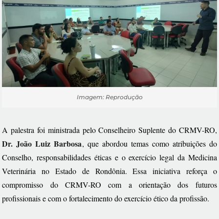
Imagem: Reprodução
A palestra foi ministrada pelo Conselheiro Suplente do CRMV-RO,
Dr. João Luiz Barbosa
, que abordou temas como atribuições do
Conselho, responsabilidades éticas e o exercício legal da Medicina
Veterinária no Estado de Rondônia. Essa iniciativa reforça o
compromisso do CRMV-RO com a orientação dos futuros
profissionais e com o fortalecimento do exercício ético da profissão.