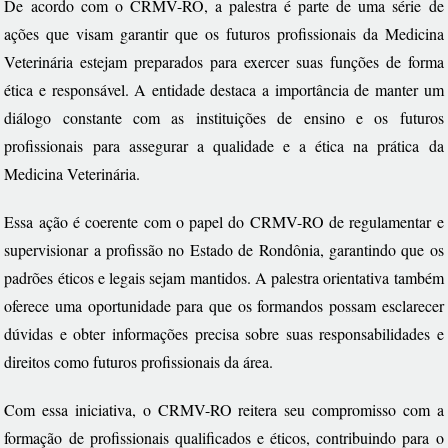
De acordo com o CRMV-RO, a palestra é parte de uma série de
ações que visam garantir que os futuros profissionais da Medicina
Veterinária estejam preparados para exercer suas funções de forma
ética e responsável. A entidade destaca a importância de manter um
diálogo constante com as instituições de ensino e os futuros
profissionais para assegurar a qualidade e a ética na prática da
Medicina Veterinária.
Essa ação é coerente com o papel do CRMV-RO de regulamentar e
supervisionar a profissão no Estado de Rondônia, garantindo que os
padrões éticos e legais sejam mantidos. A palestra orientativa também
oferece uma oportunidade para que os formandos possam esclarecer
dúvidas e obter informações precisa sobre suas responsabilidades e
direitos como futuros profissionais da área.
Com essa iniciativa, o CRMV-RO reitera seu compromisso com a
formação de profissionais qualificados e éticos, contribuindo para o