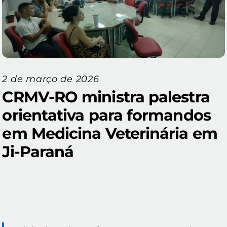
2 de março de 2026
CRMV-RO ministra palestra
orientativa para formandos
em Medicina Veterinária em
Ji-Paraná