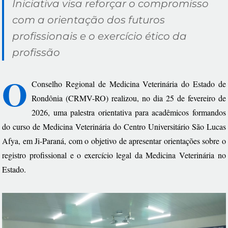
Iniciativa visa reforçar o compromisso
com a orientação dos futuros
profissionais e o exercício ético da
profissão
O
Conselho Regional de Medicina Veterinária do Estado de
Rondônia (CRMV-RO) realizou, no dia 25 de fevereiro de
2026, uma palestra orientativa para acadêmicos formandos
do curso de Medicina Veterinária do Centro Universitário São Lucas
Afya, em Ji-Paraná, com o objetivo de apresentar orientações sobre o
registro profissional e o exercício legal da Medicina Veterinária no
Estado.