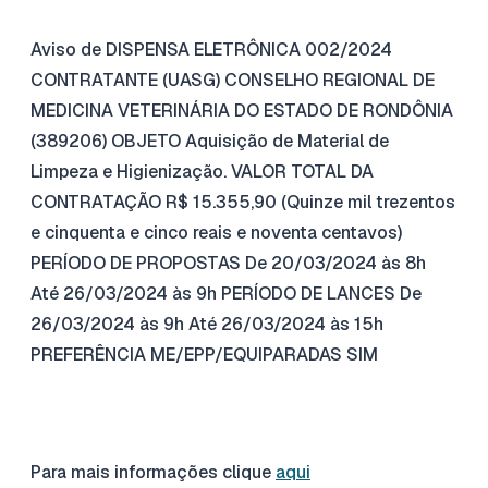
Aviso de DISPENSA ELETRÔNICA 002/2024
CONTRATANTE (UASG) CONSELHO REGIONAL DE
MEDICINA VETERINÁRIA DO ESTADO DE RONDÔNIA
(389206) OBJETO Aquisição de Material de
Limpeza e Higienização. VALOR TOTAL DA
CONTRATAÇÃO R$ 15.355,90 (Quinze mil trezentos
e cinquenta e cinco reais e noventa centavos)
PERÍODO DE PROPOSTAS De 20/03/2024 às 8h
Até 26/03/2024 às 9h PERÍODO DE LANCES De
26/03/2024 às 9h Até 26/03/2024 às 15h
PREFERÊNCIA ME/EPP/EQUIPARADAS SIM
Para mais informações clique
aqui