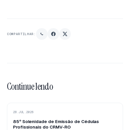
COMPARTILHAR:
Continue lendo
28.JUL.2026
85º Solenidade de Emissão de Cédulas
Profissionais do CRMV-RO