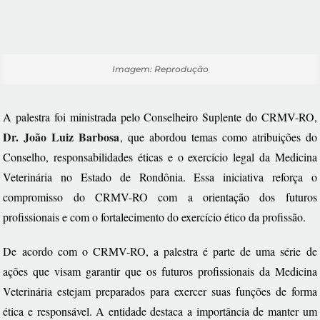
Imagem: Reprodução
A palestra foi ministrada pelo Conselheiro Suplente do CRMV-RO,
Dr. João Luiz Barbosa
, que abordou temas como atribuições do
Conselho, responsabilidades éticas e o exercício legal da Medicina
Veterinária no Estado de Rondônia. Essa iniciativa reforça o
compromisso do CRMV-RO com a orientação dos futuros
profissionais e com o fortalecimento do exercício ético da profissão.
De acordo com o CRMV-RO, a palestra é parte de uma série de
ações que visam garantir que os futuros profissionais da Medicina
Veterinária estejam preparados para exercer suas funções de forma
ética e responsável. A entidade destaca a importância de manter um