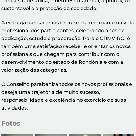
para a saúde única, o bem-estar animal, a produção
sustentável e a proteção da sociedade.
A entrega das carteiras representa um marco na vida
profissional dos participantes, celebrando anos de
dedicação, estudo e preparação. Para o CRMV-RO, é
também uma satisfação receber e orientar os novos
profissionais que chegam para contribuir com o
desenvolvimento do estado de Rondônia e com a
valorização das categorias.
O Conselho parabeniza todos os novos profissionais e
deseja uma trajetória de muito sucesso,
responsabilidade e excelência no exercício de suas
atividades.
Fotos