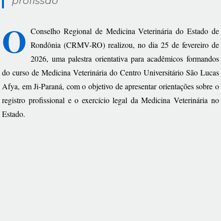
profissão
O
Conselho Regional de Medicina Veterinária do Estado de
Rondônia (CRMV-RO) realizou, no dia 25 de fevereiro de
2026, uma palestra orientativa para acadêmicos formandos
do curso de Medicina Veterinária do Centro Universitário São Lucas
Afya, em Ji-Paraná, com o objetivo de apresentar orientações sobre o
registro profissional e o exercício legal da Medicina Veterinária no
Estado.