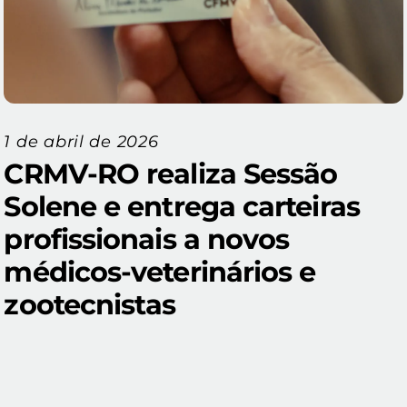
1 de abril de 2026
CRMV-RO realiza Sessão
Solene e entrega carteiras
profissionais a novos
médicos-veterinários e
zootecnistas