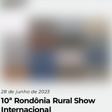
28 de junho de 2023
10ª Rondônia Rural Show
Internacional