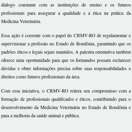
diálogo constante com as instituições de ensino e os futuros
profissionais para assegurar a qualidade e a ética na prática da
Medicina Veterinária.
Essa ação é coerente com o papel do CRMV-RO de regulamentar e
supervisionar a profissão no Estado de Rondônia, garantindo que os
padrões éticos e legais sejam mantidos. A palestra orientativa também
oferece uma oportunidade para que os formandos possam esclarecer
dúvidas e obter informações precisa sobre suas responsabilidades e
direitos como futuros profissionais da área.
Com essa iniciativa, o CRMV-RO reitera seu compromisso com a
formação de profissionais qualificados e éticos, contribuindo para o
desenvolvimento da Medicina Veterinária no Estado de Rondônia e
para a melhoria da saúde animal e pública.