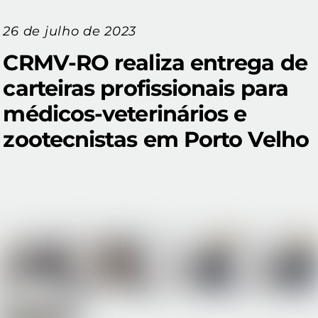
26 de julho de 2023
CRMV-RO realiza entrega de
carteiras profissionais para
médicos-veterinários e
zootecnistas em Porto Velho