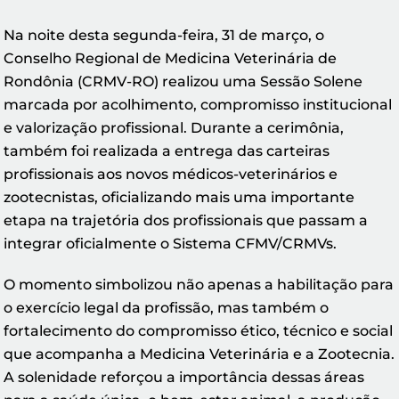
Na noite desta segunda-feira, 31 de março, o
Conselho Regional de Medicina Veterinária de
Rondônia (CRMV-RO) realizou uma Sessão Solene
marcada por acolhimento, compromisso institucional
e valorização profissional. Durante a cerimônia,
também foi realizada a entrega das carteiras
profissionais aos novos médicos-veterinários e
zootecnistas, oficializando mais uma importante
etapa na trajetória dos profissionais que passam a
integrar oficialmente o Sistema CFMV/CRMVs.
O momento simbolizou não apenas a habilitação para
o exercício legal da profissão, mas também o
fortalecimento do compromisso ético, técnico e social
que acompanha a Medicina Veterinária e a Zootecnia.
A solenidade reforçou a importância dessas áreas