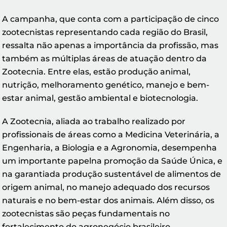
A campanha, que conta com a participação de cinco
zootecnistas representando cada região do Brasil,
ressalta não apenas a importância da profissão, mas
também as múltiplas áreas de atuação dentro da
Zootecnia. Entre elas, estão produção animal,
nutrição, melhoramento genético, manejo e bem-
estar animal, gestão ambiental e biotecnologia.
A Zootecnia, aliada ao trabalho realizado por
profissionais de áreas como a Medicina Veterinária, a
Engenharia, a Biologia e a Agronomia, desempenha
um importante papelna promoção da Saúde Única, e
na garantiada produção sustentável de alimentos de
origem animal, no manejo adequado dos recursos
naturais e no bem-estar dos animais. Além disso, os
zootecnistas são peças fundamentais no
fortalecimento do agronegócio brasileiro,