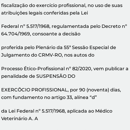
fiscalização do exercício profissional, no uso de suas
atribuições legais conferidas pela Lei
Federal nº 5.517/1968, regulamentada pelo Decreto nº
64.704/1969, consoante a decisão
proferida pelo Plenário da 55ª Sessão Especial de
Julgamento do CRMV-RO, nos autos do
Processo Ético-Profissional nº 82/2020, vem publicar a
penalidade de SUSPENSÃO DO
EXERCÕCIO PROFISSIONAL, por 90 (noventa) dias,
com fundamento no artigo 33, alínea “d”
da Lei Federal nº 5.517/1968, aplicada ao Médico
Veterinário A. A