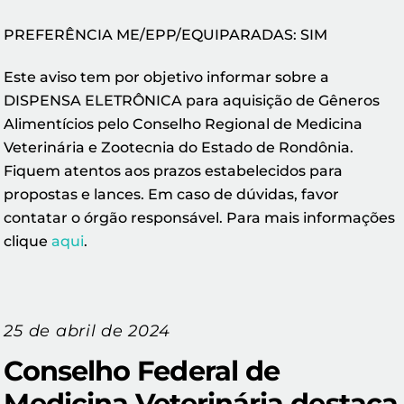
PREFERÊNCIA ME/EPP/EQUIPARADAS: SIM
Este aviso tem por objetivo informar sobre a
DISPENSA ELETRÔNICA para aquisição de Gêneros
Alimentícios pelo Conselho Regional de Medicina
Veterinária e Zootecnia do Estado de Rondônia.
Fiquem atentos aos prazos estabelecidos para
propostas e lances. Em caso de dúvidas, favor
contatar o órgão responsável. Para mais informações
clique
aqui
.
25 de abril de 2024
Conselho Federal de
Medicina Veterinária destaca