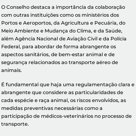
O Conselho destaca a importância da colaboração
com outras instituições como os ministérios dos
Portos e Aeroportos, da Agricultura e Pecuária, do
Meio Ambiente e Mudança do Clima, e da Saúde,
além Agência Nacional de Aviação Civil e da Polícia
Federal, para abordar de forma abrangente os
aspectos sanitários, de bem-estar animal e de
segurança relacionados ao transporte aéreo de
animais.
É fundamental que haja uma regulamentação clara e
abrangente que considere as particularidades de
cada espécie e raça animal, os riscos envolvidos, as
medidas preventivas necessárias como a
participação de médicos-veterinários no processo de
transporte.