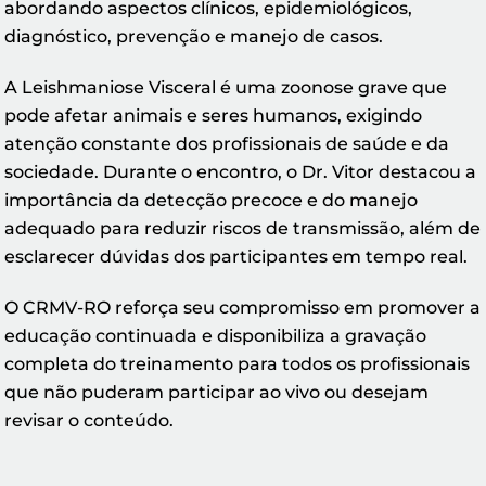
abordando aspectos clínicos, epidemiológicos,
diagnóstico, prevenção e manejo de casos.
A Leishmaniose Visceral é uma zoonose grave que
pode afetar animais e seres humanos, exigindo
atenção constante dos profissionais de saúde e da
sociedade. Durante o encontro, o Dr. Vitor destacou a
importância da detecção precoce e do manejo
adequado para reduzir riscos de transmissão, além de
esclarecer dúvidas dos participantes em tempo real.
O CRMV-RO reforça seu compromisso em promover a
educação continuada e disponibiliza a gravação
completa do treinamento para todos os profissionais
que não puderam participar ao vivo ou desejam
revisar o conteúdo.