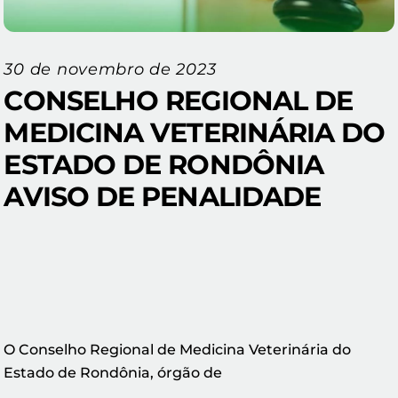
30 de novembro de 2023
CONSELHO REGIONAL DE
MEDICINA VETERINÁRIA DO
ESTADO DE RONDÔNIA
AVISO DE PENALIDADE
O Conselho Regional de Medicina Veterinária do
Estado de Rondônia, órgão de