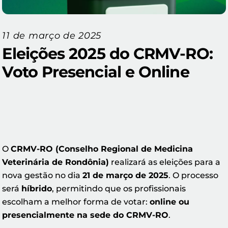
11 de março de 2025
Eleições 2025 do CRMV-RO:
Voto Presencial e Online
O
CRMV-RO (Conselho Regional de Medicina
Veterinária de Rondônia)
realizará as eleições para a
nova gestão no dia
21 de março de 2025
. O processo
será
híbrido
, permitindo que os profissionais
escolham a melhor forma de votar:
online ou
presencialmente na sede do CRMV-RO
.