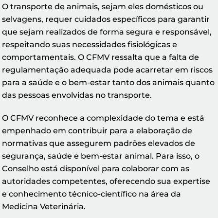
O transporte de animais, sejam eles domésticos ou
selvagens, requer cuidados específicos para garantir
que sejam realizados de forma segura e responsável,
respeitando suas necessidades fisiológicas e
comportamentais. O CFMV ressalta que a falta de
regulamentação adequada pode acarretar em riscos
para a saúde e o bem-estar tanto dos animais quanto
das pessoas envolvidas no transporte.
O CFMV reconhece a complexidade do tema e está
empenhado em contribuir para a elaboração de
normativas que assegurem padrões elevados de
segurança, saúde e bem-estar animal. Para isso, o
Conselho está disponível para colaborar com as
autoridades competentes, oferecendo sua expertise
e conhecimento técnico-científico na área da
Medicina Veterinária.