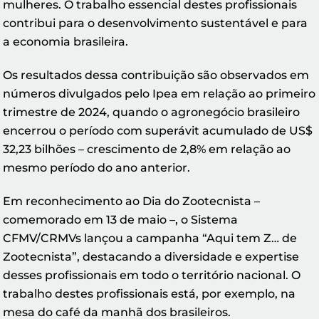
mulheres. O trabalho essencial destes profissionais
contribui para o desenvolvimento sustentável e para
a economia brasileira.
Os resultados dessa contribuição são observados em
números divulgados pelo Ipea em relação ao primeiro
trimestre de 2024, quando o agronegócio brasileiro
encerrou o período com superávit acumulado de US$
32,23 bilhões – crescimento de 2,8% em relação ao
mesmo período do ano anterior.
Em reconhecimento ao Dia do Zootecnista –
comemorado em 13 de maio –, o Sistema
CFMV/CRMVs lançou a campanha “Aqui tem Z… de
Zootecnista”, destacando a diversidade e expertise
desses profissionais em todo o território nacional. O
trabalho destes profissionais está, por exemplo, na
mesa do café da manhã dos brasileiros.