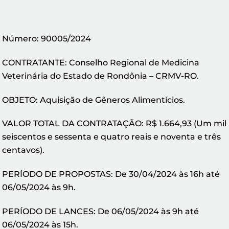
Número: 90005/2024
CONTRATANTE: Conselho Regional de Medicina
Veterinária do Estado de Rondônia – CRMV-RO.
OBJETO: Aquisição de Gêneros Alimentícios.
VALOR TOTAL DA CONTRATAÇÃO: R$ 1.664,93 (Um mil
seiscentos e sessenta e quatro reais e noventa e três
centavos).
PERÍODO DE PROPOSTAS: De 30/04/2024 às 16h até
06/05/2024 às 9h.
PERÍODO DE LANCES: De 06/05/2024 às 9h até
06/05/2024 às 15h.