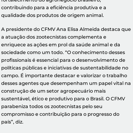
contribuindo para a eficiência produtiva e a
qualidade dos produtos de origem animal.
A presidente do CFMV Ana Elisa Almeida destaca que
a atuação dos zootecnistas complementa e
enriquece as ações em prol da saúde animal e da
sociedade como um todo. “O conhecimento desses
profissionais é essencial para o desenvolvimento de
políticas públicas e iniciativas de sustentabilidade no
campo. É importante destacar e valorizar o trabalho
desses agentes que desempenham um papel vital na
construção de um setor agropecuário mais
sustentável, ético e produtivo para o Brasil. O CFMV
parabeniza todos os zootecnistas pelo seu
compromisso e contribuição para o progresso do
país”, diz.