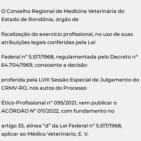
O Conselho Regional de Medicina Veterinária do
Estado de Rondônia, órgão de
fiscalização do exercício profissional, no uso de suas
atribuições legais conferidas pela Lei
Federal nº 5.517/1968, regulamentada pelo Decreto nº
64.704/1969, consoante a decisão
proferida pela LVIII Sessão Especial de Julgamento do
CRMV-RO, nos autos do Processo
Ético-Profissional nº 095/2021, vem publicar o
ACÓRDÃO Nº 011/2022, com fundamento no
artigo 33, alínea “d” da Lei Federal nº 5.517/1968,
aplicar ao Médico Veterinário, E. V.