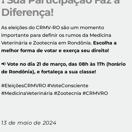
Diferença!
As eleições do CRMV-RO são um momento
importante para definir os rumos da Medicina
Veterinária e Zootecnia em Rondônia.
Escolha a
melhor forma de votar e exerça seu direito!
📢
Vote no dia 21 de março, das 08h às 17h (horário
de Rondônia), e fortaleça a sua classe!
#EleiçõesCRMVRO #VoteConsciente
#MedicinaVeterinária #Zootecnia #CRMVRO
13 de maio de 2024