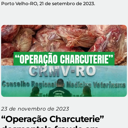
Porto Velho-RO, 21 de setembro de 2023.
23 de novembro de 2023
“Operação Charcuterie”