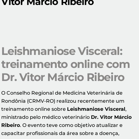
Vitor Márcio Ribeiro
Leishmaniose Visceral:
treinamento online com
Dr. Vitor Márcio Ribeiro
O Conselho Regional de Medicina Veterinária de
Rondônia (CRMV-RO) realizou recentemente um
treinamento online sobre
Leishmaniose Visceral
,
ministrado pelo médico veterinário
Dr. Vitor Márcio
Ribeiro
. O evento teve como objetivo atualizar e
capacitar profissionais da área sobre a doença,