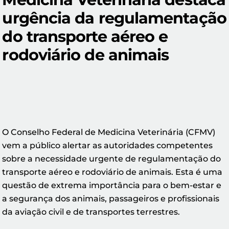
urgência da regulamentação
do transporte aéreo e
rodoviário de animais
O Conselho Federal de Medicina Veterinária (CFMV)
vem a público alertar as autoridades competentes
sobre a necessidade urgente de regulamentação do
transporte aéreo e rodoviário de animais. Esta é uma
questão de extrema importância para o bem-estar e
a segurança dos animais, passageiros e profissionais
da aviação civil e de transportes terrestres.