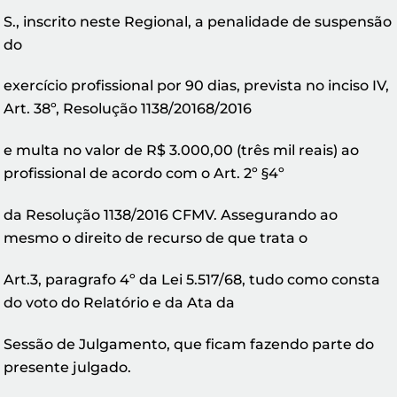
S., inscrito neste Regional, a penalidade de suspensão
do
exercício profissional por 90 dias, prevista no inciso IV,
Art. 38º, Resolução 1138/20168/2016
e multa no valor de R$ 3.000,00 (três mil reais) ao
profissional de acordo com o Art. 2º §4º
da Resolução 1138/2016 CFMV. Assegurando ao
mesmo o direito de recurso de que trata o
Art.3, paragrafo 4º da Lei 5.517/68, tudo como consta
do voto do Relatório e da Ata da
Sessão de Julgamento, que ficam fazendo parte do
presente julgado.