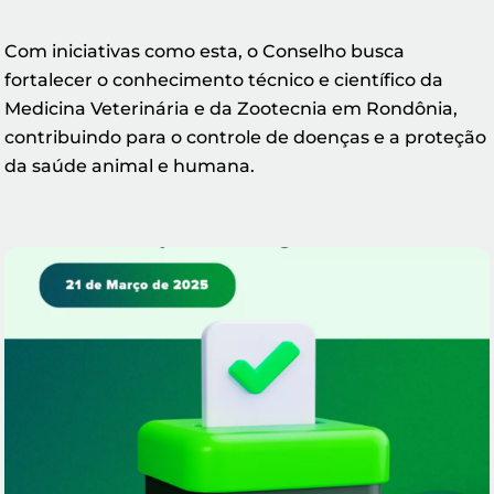
Com iniciativas como esta, o Conselho busca
fortalecer o conhecimento técnico e científico da
Medicina Veterinária e da Zootecnia em Rondônia,
contribuindo para o controle de doenças e a proteção
da saúde animal e humana.