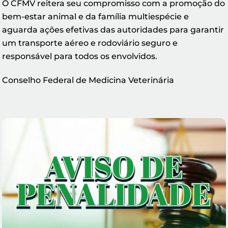
O CFMV reitera seu compromisso com a promoção do
bem-estar animal e da família multiespécie e
aguarda ações efetivas das autoridades para garantir
um transporte aéreo e rodoviário seguro e
responsável para todos os envolvidos.
Conselho Federal de Medicina Veterinária