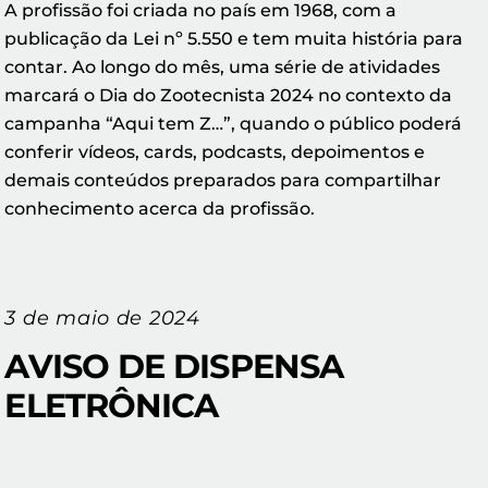
A profissão foi criada no país em 1968, com a
publicação da Lei nº 5.550 e tem muita história para
contar. Ao longo do mês, uma série de atividades
marcará o Dia do Zootecnista 2024 no contexto da
campanha “Aqui tem Z…”, quando o público poderá
conferir vídeos, cards, podcasts, depoimentos e
demais conteúdos preparados para compartilhar
conhecimento acerca da profissão.
3 de maio de 2024
AVISO DE DISPENSA
ELETRÔNICA