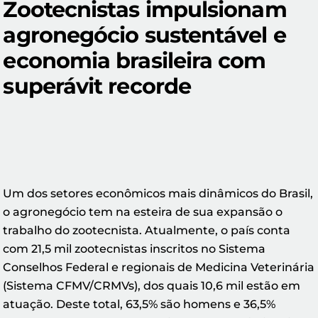
Zootecnistas impulsionam
agronegócio sustentável e
economia brasileira com
superávit recorde
Um dos setores econômicos mais dinâmicos do Brasil,
o agronegócio tem na esteira de sua expansão o
trabalho do zootecnista. Atualmente, o país conta
com 21,5 mil zootecnistas inscritos no Sistema
Conselhos Federal e regionais de Medicina Veterinária
(Sistema CFMV/CRMVs), dos quais 10,6 mil estão em
atuação. Deste total, 63,5% são homens e 36,5%